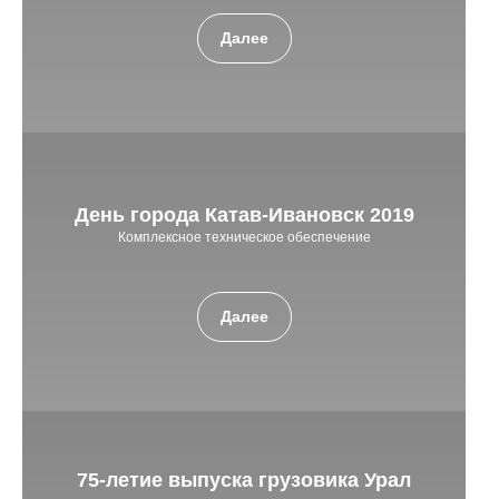
Далее
День города Катав-Ивановск 2019
Комплексное техническое обеспечение
Далее
75-летие выпуска грузовика Урал