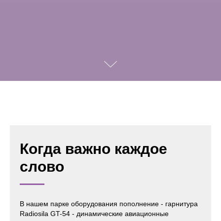
Когда важно каждое
слово
В нашем парке оборудования пополнение - гарнитура
Radiosila GT-54 - динамические авиационные