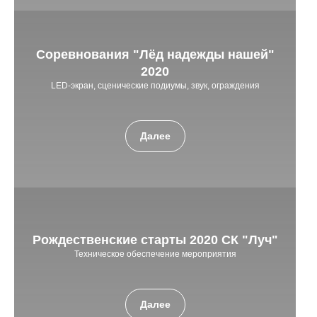
Соревнования
"Лёд надежды нашей"
2020
LED-экран, сценические подиумы, звук, ограждения
Далее
Рождественские старты 2020 СК "Луч"
Техническое обеспечение мероприятия
Далее