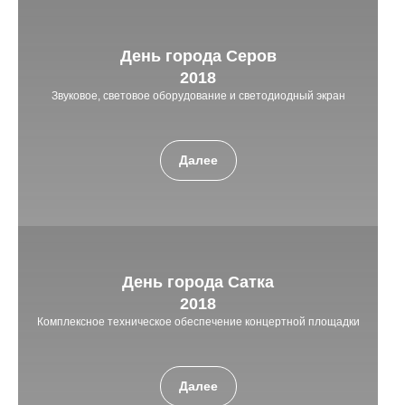
День города Серов
2018
Звуковое, световое оборудование и светодиодный экран
Далее
День города Сатка
2018
Комплексное техническое обеспечение концертной площадки
Далее