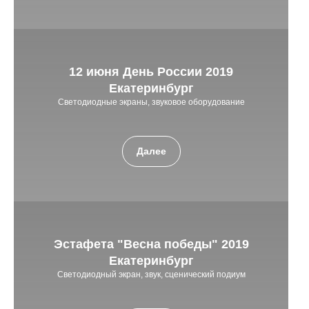
12 июня День России 2019
Екатеринбург
Светодиодные экраны, звуковое оборудование
Далее
Эстафета "Весна победы" 2019
Екатеринбург
Светодиодный экран, звук, сценический подиум