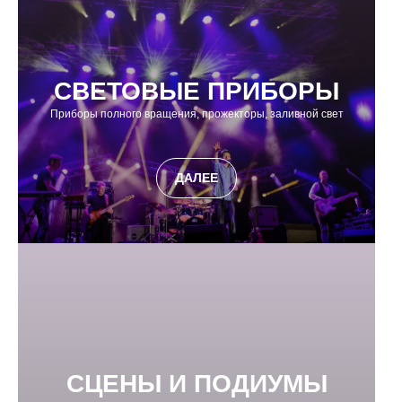
СВЕТОВЫЕ ПРИБОРЫ
Приборы полного вращения, прожекторы, заливной свет
ДАЛЕЕ
СЦЕНЫ И ПОДИУМЫ