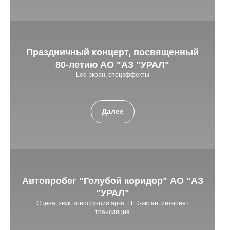
Праздничный концерт, посвященный
80-летию АО "АЗ "УРАЛ"
Led-экран, спецэффекты
Далее
Автопробег "Голубой коридор" АО "АЗ
"УРАЛ"
Сцена, звук, конструкция арка, LED-экран, интернет
трансляция