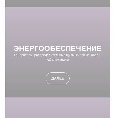
ЭНЕРГООБЕСПЕЧЕНИЕ
Генераторы, распределительные щиты, силовые кабели,
кабель-каналы
ДАЛЕЕ