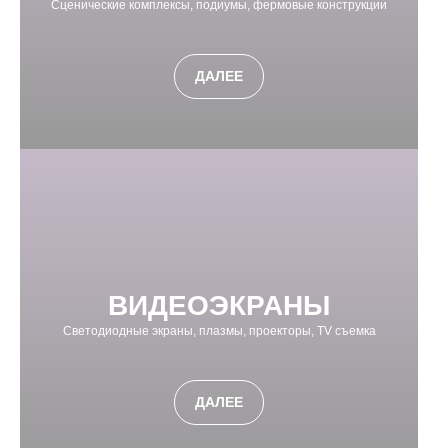
Сценические комплексы, подиумы, фермовые конструкции
ДАЛЕЕ
ВИДЕОЭКРАНЫ
Светодиодные экраны, плазмы, проекторы, TV съемка
ДАЛЕЕ