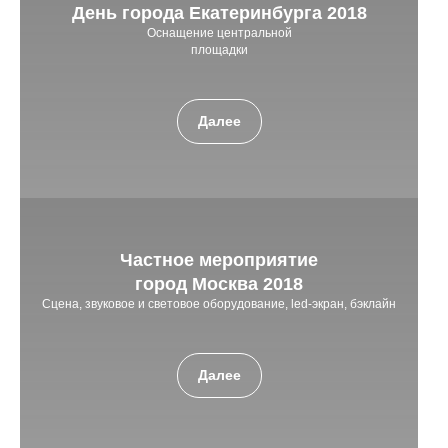
День города Екатеринбурга 2018
Оснащение центральной
площадки
Далее
Частное мероприятие
город Москва 2018
Сцена, звуковое и световое оборудование, led-экран, бэклайн
Далее