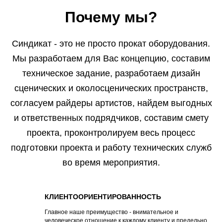
Почему мы?
Синдикат - это не просто прокат оборудования.
Мы разработаем для Вас концепцию, составим
техническое задание, разработаем дизайн
сценических и околосценических пространств,
согласуем райдеры артистов, найдем выгодных
и ответственных подрядчиков, составим смету
проекта, проконтролируем весь процесс
подготовки проекта и работу технических служб
во время мероприятия.
КЛИЕНТООРИЕНТИРОВАННОСТЬ
Главное наше преимущество - внимательное и
человеческое отношение к каждому клиенту и предельно