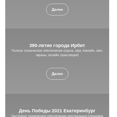
Далее
390-летие города Ирбит
Полное техническое обеспечение (сцена, звук, бэклайн, свет,
экраны, онлайн трансляция)
Далее
День Победы 2021 Екатеринбург
Частичное техническое обеспечение центральных площадок,