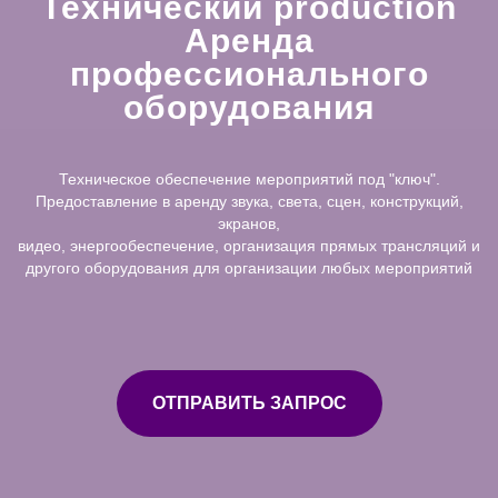
Технический production
Аренда
профессионального
оборудования
Техническое обеспечение мероприятий под "ключ".
Предоставление в аренду звука, света, сцен, конструкций,
экранов,
видео, энергообеспечение, организация прямых трансляций и
другого оборудования для организации любых мероприятий
ОТПРАВИТЬ ЗАПРОС