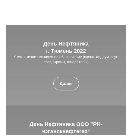
День Нефтяника
г. Тюмень 2022
Комплексное техническое обеспечение (сцена, подиум, звук,
свет, экраны, генераторы)
Далее
День Нефтяника ООО "РН-
Юганскнефтегаз"