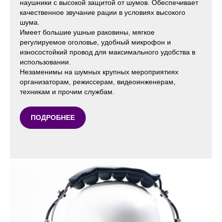
наушники с высокой защитой от шумов. Обеспечивает
качественное звучание рации в условиях высокого
шума.
Имеет большие ушные раковины, мягкое
регулируемое оголовье, удобный микрофон и
износостойкий провод для максимального удобства в
использовании.
Незаменимы на шумных крупных мероприятиях
организаторам, режиссерам, видеоинженерам,
техникам и прочим службам.
ПОДРОБНЕЕ