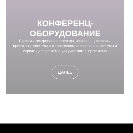
КОНФЕРЕНЦ-
ОБОРУДОВАНИЕ
Системы синхронного перевода, конференц-системы,
проекторы, системы интерактивного голосования, системы и
сервисы для регистрации участников, оргтехника
ДАЛЕЕ