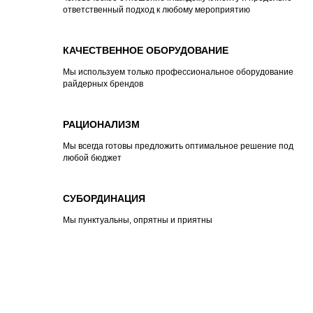
ответственный подход к любому мероприятию
КАЧЕСТВЕННОЕ ОБОРУДОВАНИЕ
Мы используем только профессиональное оборудование
райдерных брендов
РАЦИОНАЛИЗМ
Мы всегда готовы предложить оптимальное решение под
любой бюджет
СУБОРДИНАЦИЯ
Мы пунктуальны, опрятны и приятны