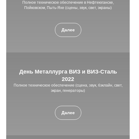
Полное техническое обеспечение в Нефтеюганске,
Пойковском, Пыть-Яхе (сцены, звук, свет, экраны)
Далее
День Металлурга ВИЗ и ВИЗ-Сталь
2022
Полное техническое обеспечение (сцена, звук, бэклайн, свет,
экран, генераторы)
Далее