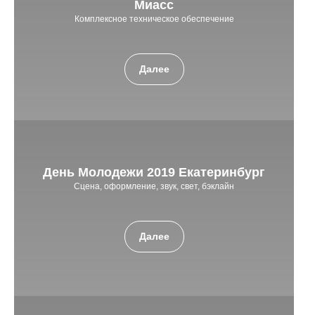
Миасс
Комплексное техническое обеспечение
Далее
День Молодежи 2019 Екатеринбург
Сцена, оформление, звук, свет, бэклайн
Далее