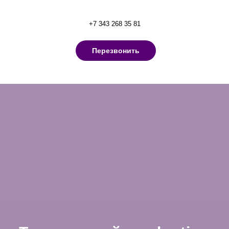
+7 343 268 35 81
Перезвонить