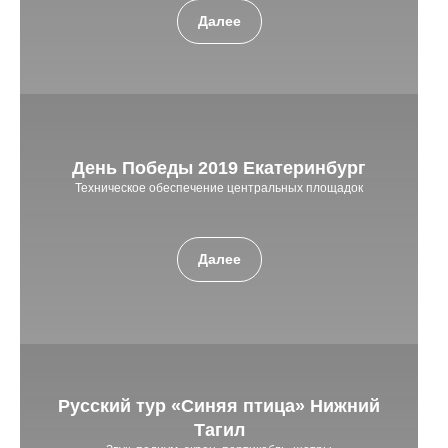
Далее
День Победы 2019 Екатеринбург
Техническое обеспечение центральных площадок
Далее
Русский тур «Синяя птица» Нижний
Тагил