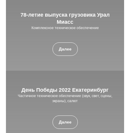
78-летие выпуска грузовика Урал
Миасс
Комплексное техническое обеспечение
Далее
День Победы 2022 Екатеринбург
Частичное техническое обеспечение (звук, свет, сцены,
экраны), салют
Далее