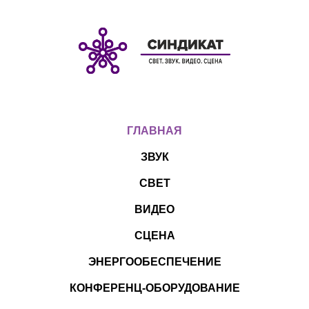
ГЛАВНАЯ
ЗВУК
СВЕТ
ВИДЕО
СЦЕНА
ЭНЕРГООБЕСПЕЧЕНИЕ
КОНФЕРЕНЦ-ОБОРУДОВАНИЕ