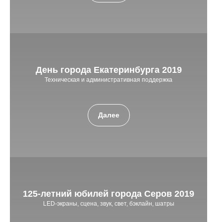
День города Екатеринбурга 2019
Техническая и административная поддержка
Далее
125-летний юбилей города Серов 2019
LED-экраны, сцена, звук, свет, бэклайн, шатры