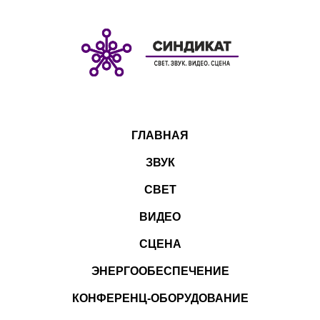
ГЛАВНАЯ
ЗВУК
СВЕТ
ВИДЕО
СЦЕНА
ЭНЕРГООБЕСПЕЧЕНИЕ
КОНФЕРЕНЦ-ОБОРУДОВАНИЕ