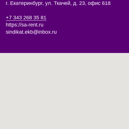
г. Екатеринбург, ул. Ткачей, д. 23, офис 618
+7 343 268 35 81
https://sa-rent.ru
sindikat.ekb@inbox.ru