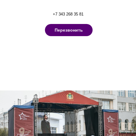
+7 343 268 35 81
Перезвонить